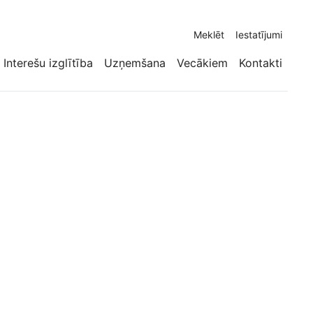
Meklēt
Iestatījumi
Interešu izglītība
Uzņemšana
Vecākiem
Kontakti