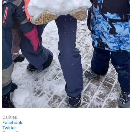
Dalīties
Facebook
Twitter