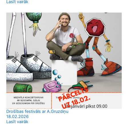
Lasīt vairāk
Drošības festivāls ar A.Gruzdiņu
18.02.2026
Lasīt vairāk