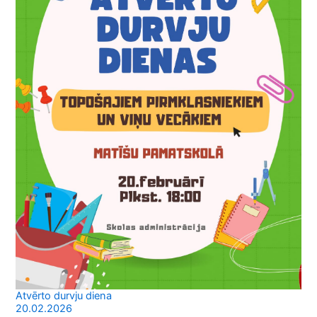
Atvērto durvju diena
20.02.2026