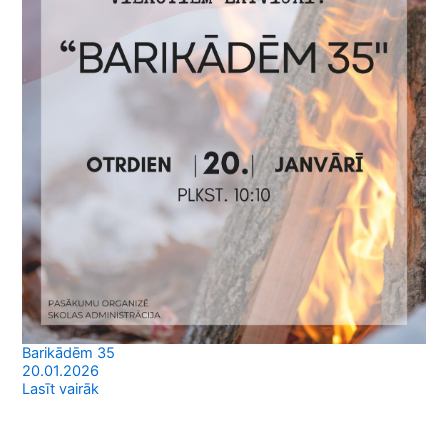
Barikādēm 35
20.01.2026
Lasīt vairāk