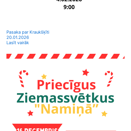
Pasaka par Kraukšķīti
20.01.2026
Lasīt vairāk