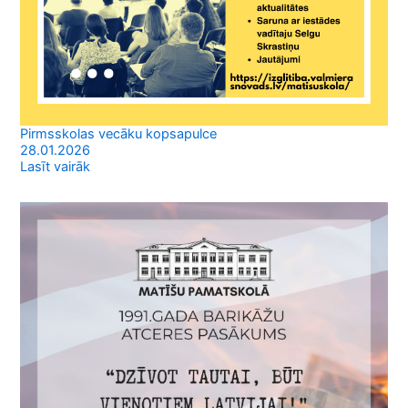
Pirmsskolas vecāku kopsapulce
28.01.2026
Lasīt vairāk