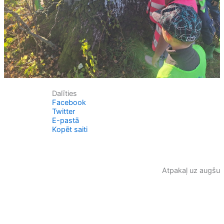
Dalīties
Facebook
Twitter
E-pastā
Kopēt saiti
Atpakaļ uz augšu