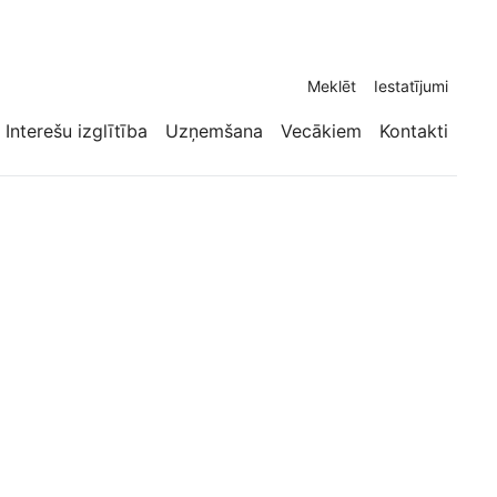
Meklēt
Iestatījumi
Interešu izglītība
Uzņemšana
Vecākiem
Kontakti