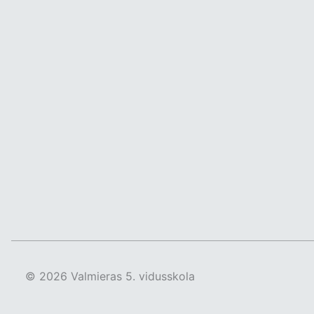
© 2026 Valmieras 5. vidusskola