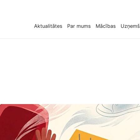
Aktualitātes
Par mums
Mācības
Uzņemš