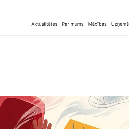
Aktualitātes
Par mums
Mācības
Uzņemš