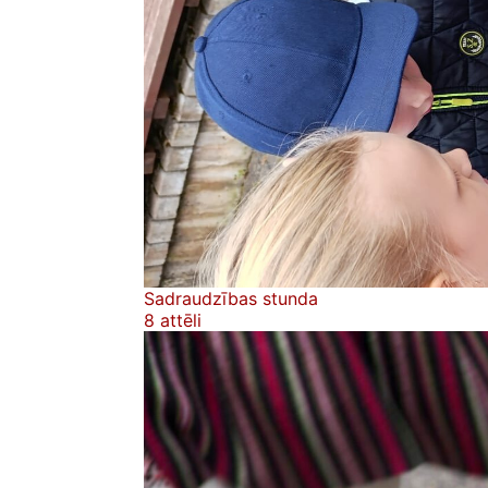
Sadraudzības stunda
8 attēli