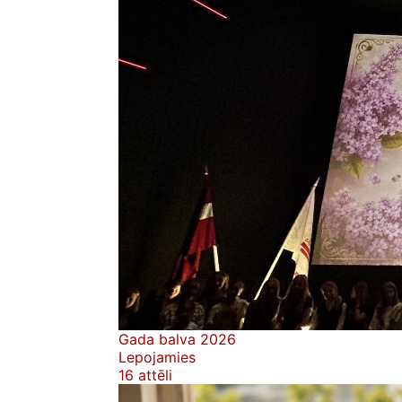
Gada balva 2026
Lepojamies
16 attēli