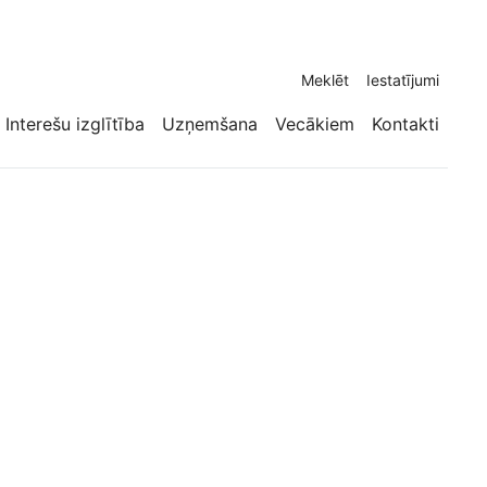
Meklēt
Iestatījumi
Interešu izglītība
Uzņemšana
Vecākiem
Kontakti