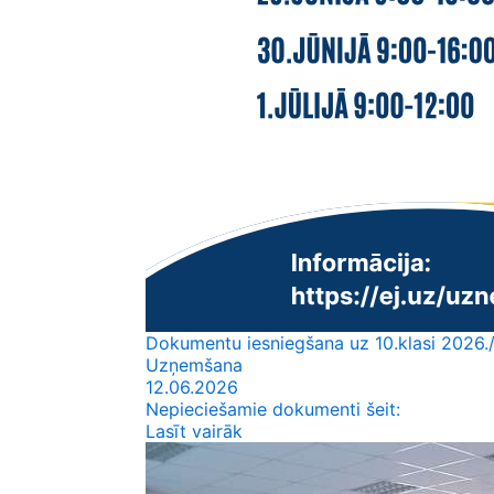
Dokumentu iesniegšana uz 10.klasi 2026./
Uzņemšana
12.06.2026
Nepieciešamie dokumenti šeit:
Lasīt vairāk