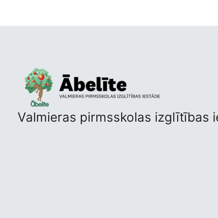
Valmieras pirmsskolas izglītības i