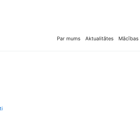
Par mums
Aktualitātes
Mācības
ti