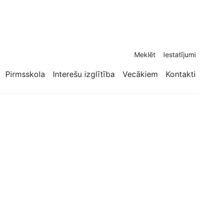
Meklēt
Iestatījumi
Pirmsskola
Interešu izglītība
Vecākiem
Kontakti