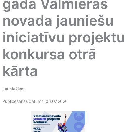
gada Valmieras
novada jauniešu
iniciatīvu projektu
konkursa otrā
kārta
Jauniešiem
Publicēšanas datums: 06.07.2026