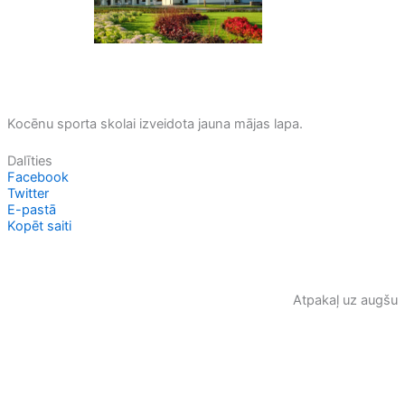
Kocēnu sporta skolai izveidota jauna mājas lapa.
Dalīties
Facebook
Twitter
E-pastā
Kopēt saiti
Atpakaļ uz augšu