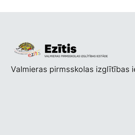
Valmieras pirmsskolas izglītības 