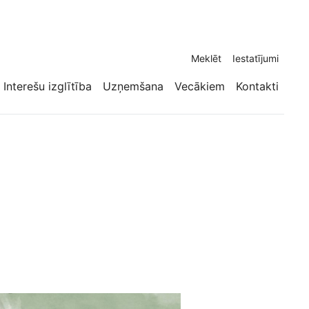
Meklēt
Iestatījumi
Interešu izglītība
Uzņemšana
Vecākiem
Kontakti