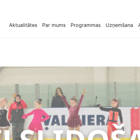
Aktualitātes
Par mums
Programmas
Uzņemšana