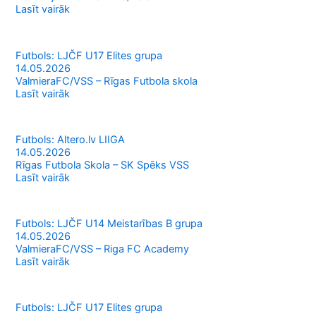
Lasīt vairāk
Futbols: LJČF U17 Elites grupa
14.05.2026
ValmieraFC/VSS – Rīgas Futbola skola
Lasīt vairāk
Futbols: Altero.lv LIIGA
14.05.2026
Rīgas Futbola Skola – SK Spēks VSS
Lasīt vairāk
Futbols: LJČF U14 Meistarības B grupa
14.05.2026
ValmieraFC/VSS – Riga FC Academy
Lasīt vairāk
Futbols: LJČF U17 Elites grupa