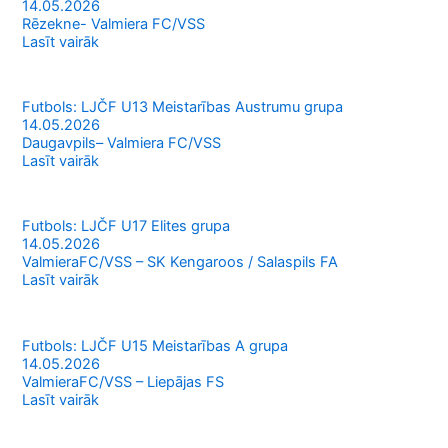
14.05.2026
Rēzekne- Valmiera FC/VSS
Lasīt vairāk
Futbols: LJČF U13 Meistarības Austrumu grupa
14.05.2026
Daugavpils– Valmiera FC/VSS
Lasīt vairāk
Futbols: LJČF U17 Elites grupa
14.05.2026
ValmieraFC/VSS – SK Kengaroos / Salaspils FA
Lasīt vairāk
Futbols: LJČF U15 Meistarības A grupa
14.05.2026
ValmieraFC/VSS – Liepājas FS
Lasīt vairāk