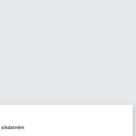
 sīkdatnēm