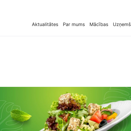
Aktualitātes
Par mums
Mācības
Uzņemš