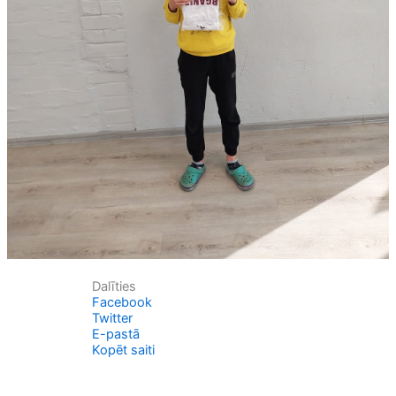
Dalīties
Facebook
Twitter
E-pastā
Kopēt saiti