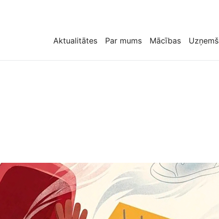
Aktualitātes
Par mums
Mācības
Uzņemš