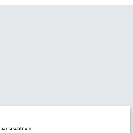
 par sīkdatnēm