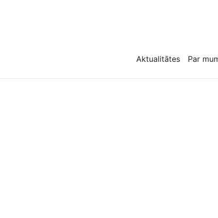
Aktualitātes
Par mu