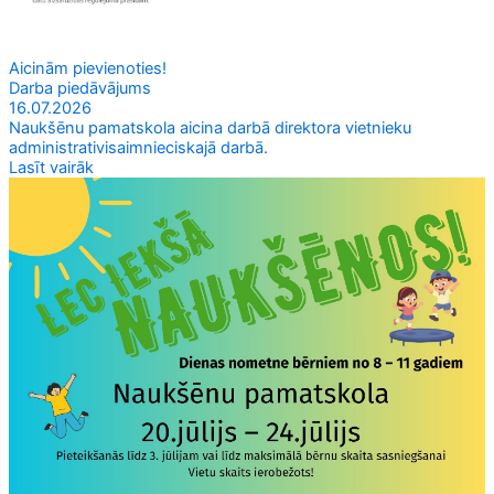
Aicinām pievienoties!
Darba piedāvājums
16.07.2026
Naukšēnu pamatskola aicina darbā direktora vietnieku
administrativisaimnieciskajā darbā.
Lasīt vairāk