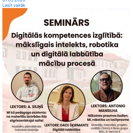
07.05.2026
Lasīt vairāk