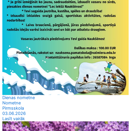
Dienas nometne
Nometne
Pirmsskola
03.06.2026
Lasīt vairāk