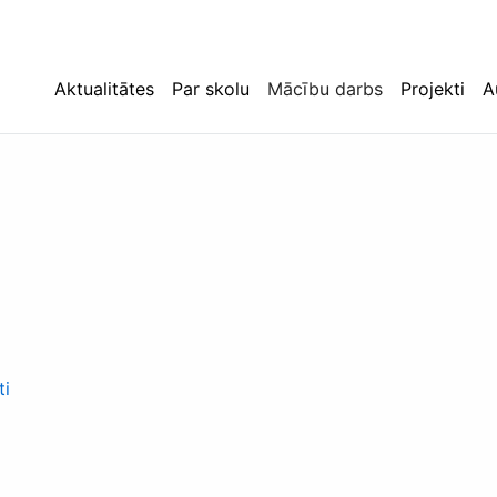
Aktualitātes
Par skolu
Mācību darbs
Projekti
A
ti