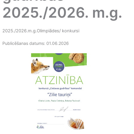
2025./2026. m.g.
2025./2026.m.g.
Olimpiādes/ konkursi
Publicēšanas datums: 01.06.2026