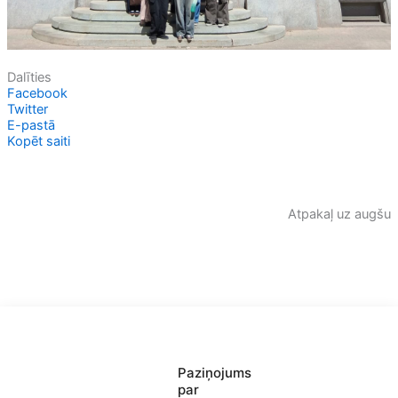
Dalīties
Facebook
Twitter
E-pastā
Kopēt saiti
Atpakaļ uz augšu
Paziņojums
par