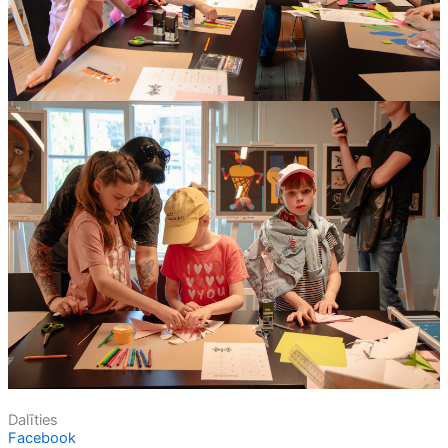
Dalīties
Facebook