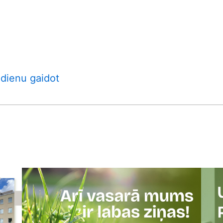
 dienu gaidot