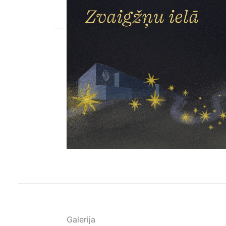
Galerija