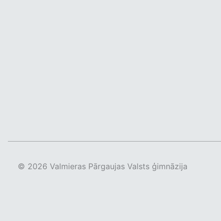
© 2026 Valmieras Pārgaujas Valsts ģimnāzija