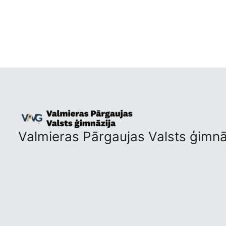
Valmieras Pārgaujas Valsts ģimnā