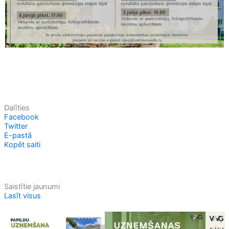
Dalīties
Facebook
Twitter
E-pastā
Kopēt saiti
Saistītie jaunumi
Lasīt visus