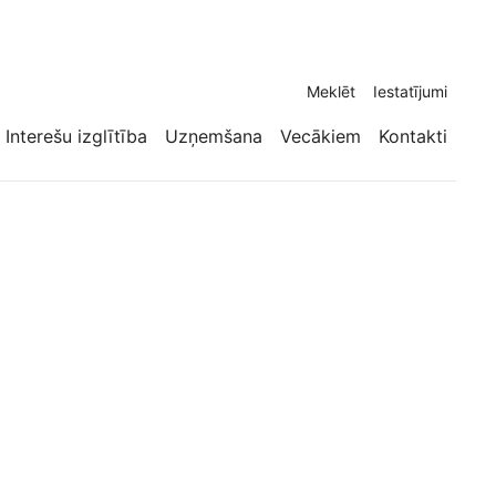
Meklēt
Iestatījumi
Interešu izglītība
Uzņemšana
Vecākiem
Kontakti