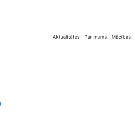
Aktualitātes
Par mums
Mācības
ti