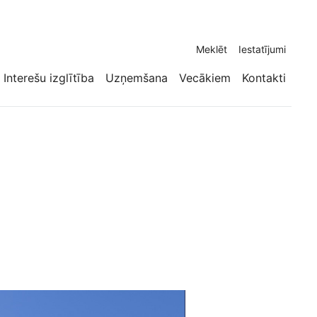
Meklēt
Iestatījumi
Interešu izglītība
Uzņemšana
Vecākiem
Kontakti