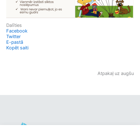
Dalīties
Facebook
Twitter
E-pastā
Kopēt saiti
Atpakaļ uz augšu