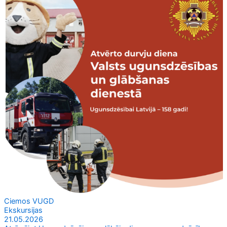
Ciemos VUGD
Ekskursijas
21.05.2026