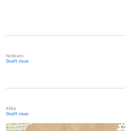
Notikumi
Skatīt visus
Afiša
Skatīt visas