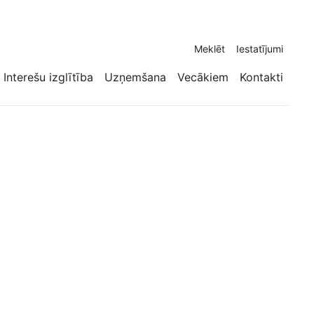
Meklēt
Iestatījumi
Interešu izglītība
Uzņemšana
Vecākiem
Kontakti