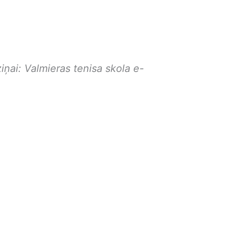
iņai: Valmieras tenisa skola e-