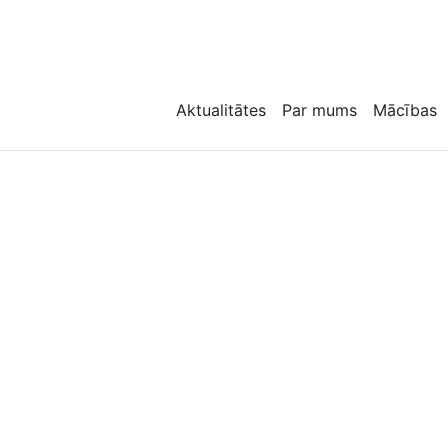
Aktualitātes
Par mums
Mācības