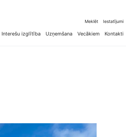
Meklēt
Iestatījumi
Interešu izglītība
Uzņemšana
Vecākiem
Kontakti