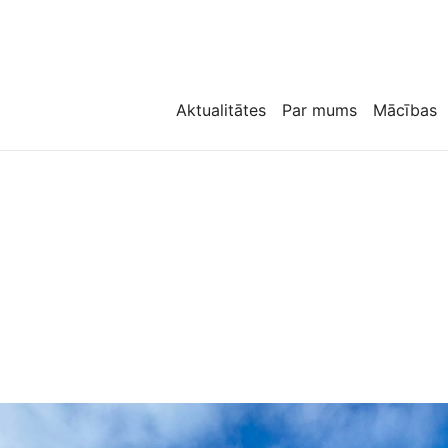
Aktualitātes
Par mums
Mācības