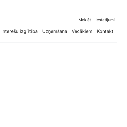
Meklēt
Iestatījumi
Interešu izglītība
Uzņemšana
Vecākiem
Kontakti