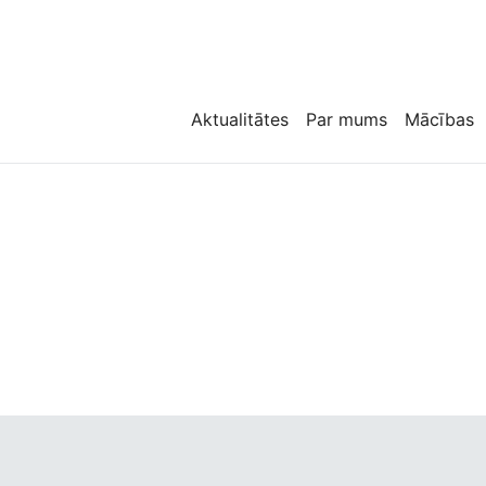
Aktualitātes
Par mums
Mācības