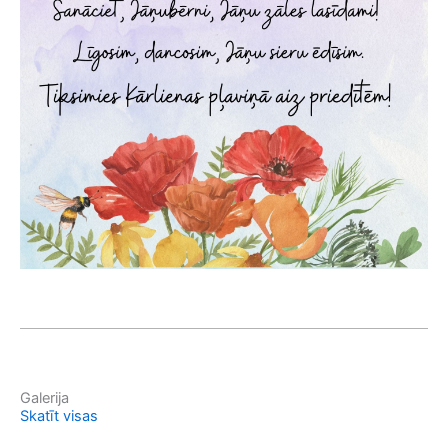
Galerija
Skatīt visas