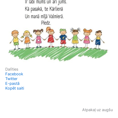
Dalīties
Facebook
Twitter
E-pastā
Kopēt saiti
Atpakaļ uz augšu