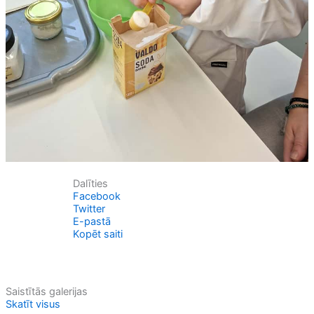
Dalīties
Facebook
Twitter
E-pastā
Kopēt saiti
Saistītās galerijas
Skatīt visus