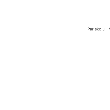
Par skolu