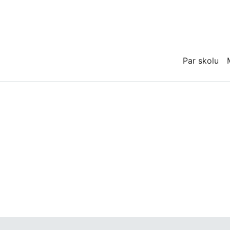
Par skolu