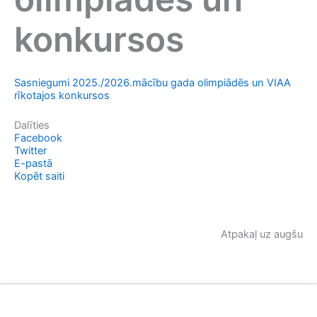
konkursos
Sasniegumi 2025./2026.mācību gada olimpiādēs un VIAA
rīkotajos konkursos
Dalīties
Facebook
Twitter
E-pastā
Kopēt saiti
Atpakaļ uz augšu